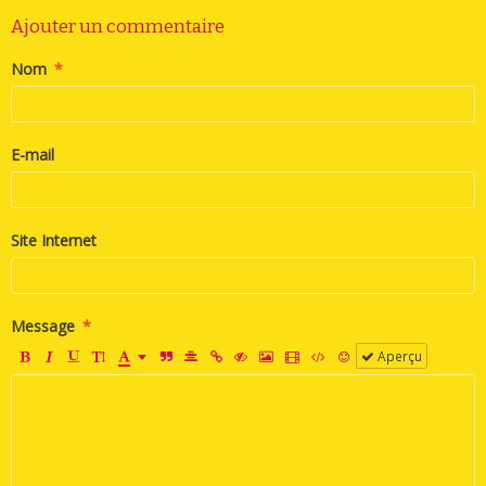
Ajouter un commentaire
Nom
E-mail
Site Internet
Message
Aperçu