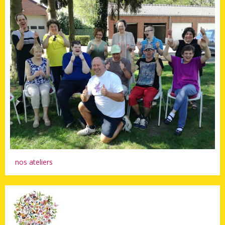
nos ateliers