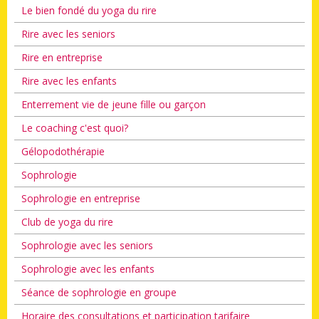
Le bien fondé du yoga du rire
Rire avec les seniors
Rire en entreprise
Rire avec les enfants
Enterrement vie de jeune fille ou garçon
Le coaching c'est quoi?
Gélopodothérapie
Sophrologie
Sophrologie en entreprise
Club de yoga du rire
Sophrologie avec les seniors
Sophrologie avec les enfants
Séance de sophrologie en groupe
Horaire des consultations et participation tarifaire