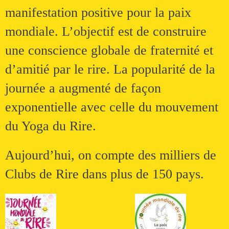
manifestation positive pour la paix
mondiale. L’objectif est de construire
une conscience globale de fraternité et
d’amitié par le rire. La popularité de la
journée a augmenté de façon
exponentielle avec celle du mouvement
du Yoga du Rire.
Aujourd’hui, on compte des milliers de
Clubs de Rire dans plus de 150 pays.