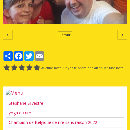
Retour
Partager
Facebook
Twitter
Email
Aucune note. Soyez le premier à attribuer une note !
Stéphane Silvestre
yoga du rire
Champion de Belgique de rire sans raison 2022