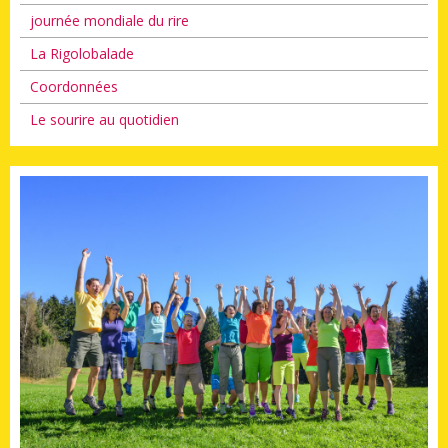
journée mondiale du rire
La Rigolobalade
Coordonnées
Le sourire au quotidien