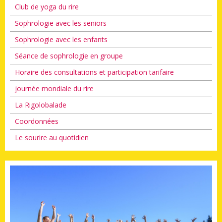
Club de yoga du rire
Sophrologie avec les seniors
Sophrologie avec les enfants
Séance de sophrologie en groupe
Horaire des consultations et participation tarifaire
journée mondiale du rire
La Rigolobalade
Coordonnées
Le sourire au quotidien