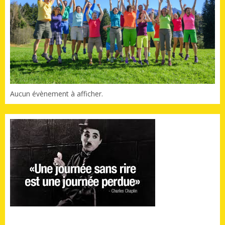
Aucun évènement à afficher.