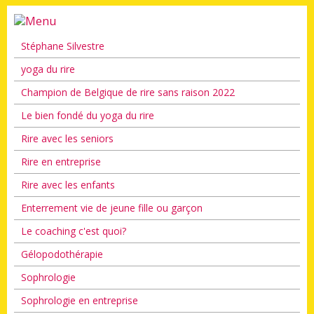
Stéphane Silvestre
yoga du rire
Champion de Belgique de rire sans raison 2022
Le bien fondé du yoga du rire
Rire avec les seniors
Rire en entreprise
Rire avec les enfants
Enterrement vie de jeune fille ou garçon
Le coaching c'est quoi?
Gélopodothérapie
Sophrologie
Sophrologie en entreprise