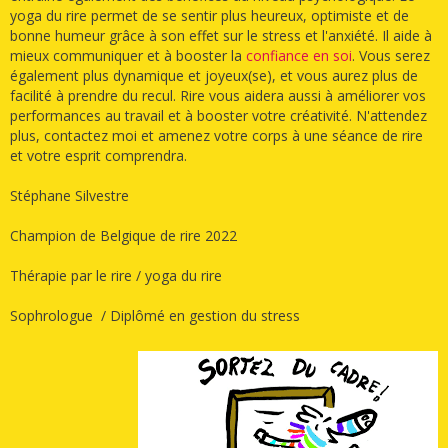
yoga du rire permet de se sentir plus heureux, optimiste et de
bonne humeur grâce à son effet sur le stress et l'anxiété. Il aide à
mieux communiquer et à booster la
confiance en soi
. Vous serez
également plus dynamique et joyeux(se), et vous aurez plus de
facilité à prendre du recul. Rire vous aidera aussi à améliorer vos
performances au travail et à booster votre créativité. N'attendez
plus, contactez moi et amenez votre corps à une séance de rire
et votre esprit comprendra.
Stéphane Silvestre
Champion de Belgique de rire 2022
Thérapie par le rire / yoga du rire
Sophrologue / Diplômé en gestion du stress