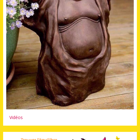
Vidéos