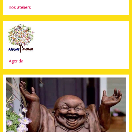
nos ateliers
Agenda