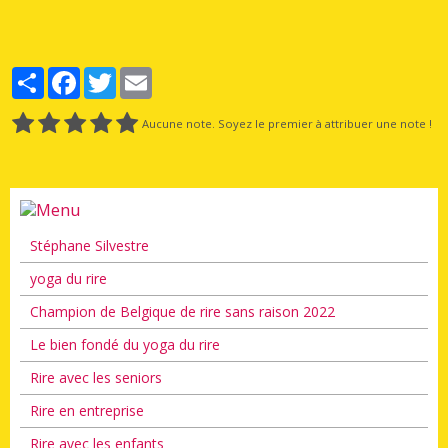
Partager
Facebook
Twitter
Email
Aucune note. Soyez le premier à attribuer une note !
Stéphane Silvestre
yoga du rire
Champion de Belgique de rire sans raison 2022
Le bien fondé du yoga du rire
Rire avec les seniors
Rire en entreprise
Rire avec les enfants