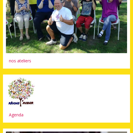
nos ateliers
Agenda