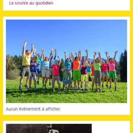
Le sourire au quotidien
Aucun évènement à afficher.