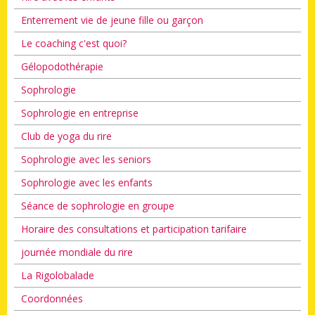
Enterrement vie de jeune fille ou garçon
Le coaching c'est quoi?
Gélopodothérapie
Sophrologie
Sophrologie en entreprise
Club de yoga du rire
Sophrologie avec les seniors
Sophrologie avec les enfants
Séance de sophrologie en groupe
Horaire des consultations et participation tarifaire
journée mondiale du rire
La Rigolobalade
Coordonnées