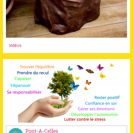
Vidéos
Pont-A-Celles