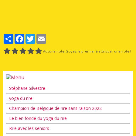
Partager
Facebook
Twitter
Email
Aucune note. Soyez le premier à attribuer une note !
Stéphane Silvestre
yoga du rire
Champion de Belgique de rire sans raison 2022
Le bien fondé du yoga du rire
Rire avec les seniors