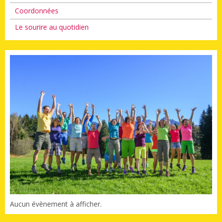
Coordonnées
Le sourire au quotidien
Aucun évènement à afficher.