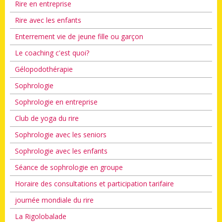
Rire en entreprise
Rire avec les enfants
Enterrement vie de jeune fille ou garçon
Le coaching c'est quoi?
Gélopodothérapie
Sophrologie
Sophrologie en entreprise
Club de yoga du rire
Sophrologie avec les seniors
Sophrologie avec les enfants
Séance de sophrologie en groupe
Horaire des consultations et participation tarifaire
journée mondiale du rire
La Rigolobalade