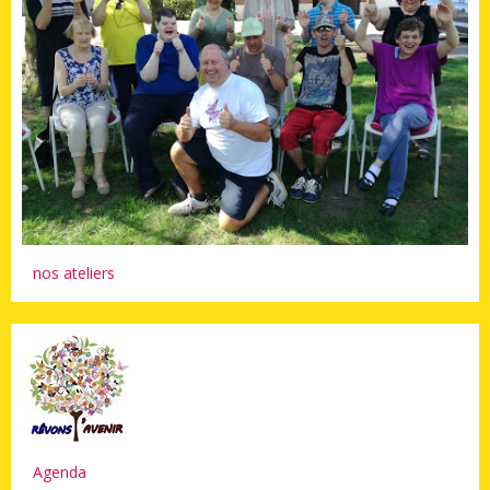
nos ateliers
Agenda