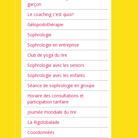
garçon
Le coaching c'est quoi?
Gélopodothérapie
Sophrologie
Sophrologie en entreprise
Club de yoga du rire
Sophrologie avec les seniors
Sophrologie avec les enfants
Séance de sophrologie en groupe
Horaire des consultations et
participation tarifaire
journée mondiale du rire
La Rigolobalade
Coordonnées