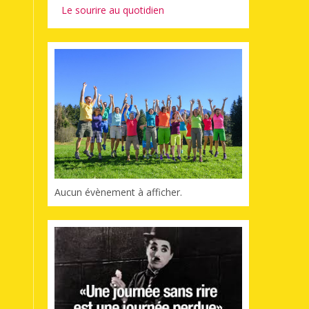
Le sourire au quotidien
Aucun évènement à afficher.