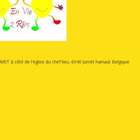
 à côté de l'église du chef lieu, 6040 Jumet hainaut Belgique