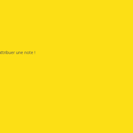
ttribuer une note !