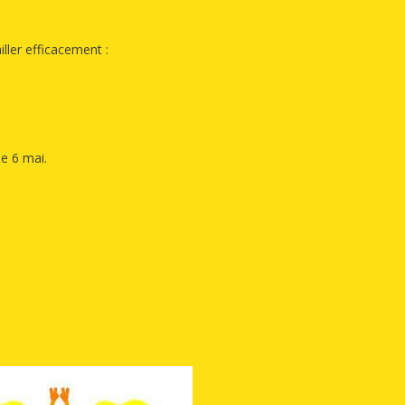
iller efficacement :
e 6 mai.